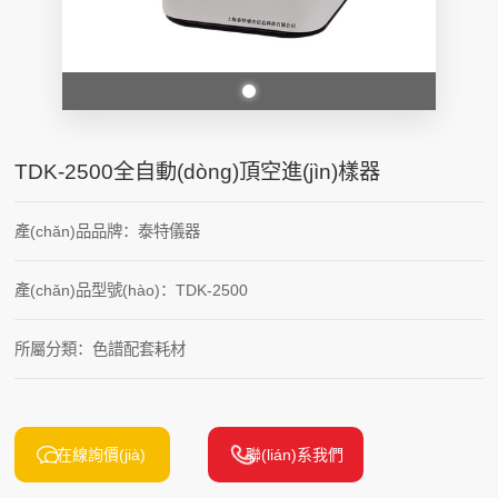
TDK-2500全自動(dòng)頂空進(jìn)樣器
產(chǎn)品品牌：泰特儀器
產(chǎn)品型號(hào)：TDK-2500
所屬分類：色譜配套耗材
在線詢價(jià)
聯(lián)系我們