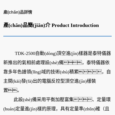
產(chǎn)品詳情
產(chǎn)品簡(jiǎn)介 Product Introduction
TDK-2500自動(dòng)頂空進(jìn)樣器是泰特儀器
新推出的氣相前處理設(shè)備，泰特儀器依
靠多年色譜領(lǐng)域的技術(shù)積累，自
主開(kāi)發(fā)出的電腦反控型頂空進(jìn)樣裝
置。
此設(shè)備采用平衡加壓富集、定量環
(huán)定量進(jìn)樣的原理，具有定量準(zhǔn)確（且