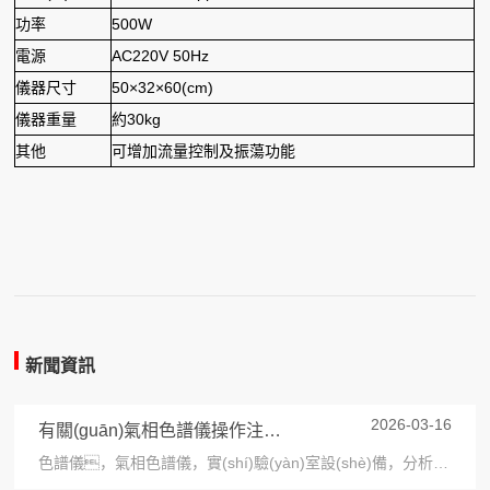
功率
500W
電源
AC220V 50Hz
儀器尺寸
50×32×60(cm)
儀器重量
約30kg
其他
可增加流量控制及振蕩功能
新聞資訊
2026-03-16
有關(guān)氣相色譜儀操作注意事項(xiàng)指南
色譜儀，氣相色譜儀，實(shí)驗(yàn)室設(shè)備，分析儀器，泰特儀器-上海泰特睿杰信息科技有限公司