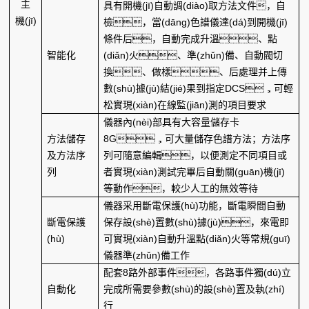
主
具有開機(jī)自動調(diào)取方法文件，自
機(jī)
檢，當(dāng)色譜儀達(dá)到開機(jī)
條件后，自動完成升溫、點
智能化
(diǎn)火、準(zhǔn)備、自動閥切
換、做樣、后處理并上傳
數(shù)據(jù)結(jié)果到指定DCS，可輕
松實現(xiàn)在線監(jiān)測的項目要求
儀器內(nèi)部具有大容量儲存卡
方法儲存
8G，可大量儲存色譜方法；方法序
及方法序
列可隨意編輯，以便測定不同項目或
列
者實現(xiàn)測試完畢后自動關(guān)機(jī)
等動作，較少人工的無效等待
儀器采用斷電保護(hù)功能，斷電瞬間自動
斷電保護
保存設(shè)置數(shù)據(jù)，來電即
(hù)
可實現(xiàn)自動升溫點(diǎn)火等常規(guī)
儀器準(zhǔn)備工作
配套8路外部事件，各路事件獨(dú)立
自動化
完成所需要參數(shù)的設(shè)置及執(zhí)
行