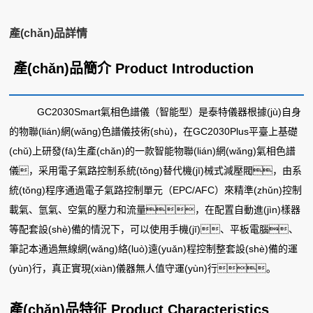
產(chǎn)品詳情
產(chǎn)品簡介 Product Introduction
GC2030Smart氣相色譜儀（智能型）是泰特儀器根據(jù)自身
的物聯(lián)網(wǎng)色譜儀技術(shù)，在GC2030Plus平臺上基礎
(chǔ)上研發(fā)生產(chǎn)的一款智能物聯(lián)網(wǎng)氣相色譜
儀，采用電子氣路控制系統(tǒng)替代機(jī)械式減壓閥，由系
統(tǒng)程序通過電子氣路控制單元（EPC/AFC）來精準(zhǔn)控制
載氣、氫氣、空氣的壓力和流量，在配置自動進(jìn)樣器
等配套設(shè)備的情況下，可以使用手機(jī)、平板電腦、
筆記本通過無線網(wǎng)絡(luò)遠(yuǎn)程控制整套設(shè)備的運
(yùn)行，真正實現(xiàn)儀器無人值守運(yùn)行。
產(chǎn)品特征 Product Characteristics