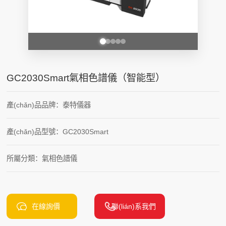
GC2030Smart氣相色譜儀（智能型）
產(chǎn)品品牌：泰特儀器
產(chǎn)品型號：GC2030Smart
所屬分類：氣相色譜儀
在線詢價
聯(lián)系我們