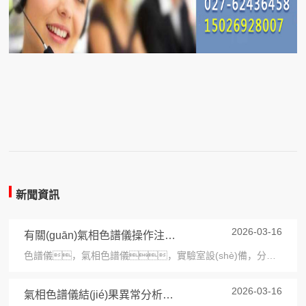
新聞資訊
2026-03-16
有關(guān)氣相色譜儀操作注意事項指南
色譜儀，氣相色譜儀，實驗室設(shè)備，分析儀器，泰特儀器-上海泰特睿杰信息科技有限公司
2026-03-16
氣相色譜儀結(jié)果異常分析及解決方法