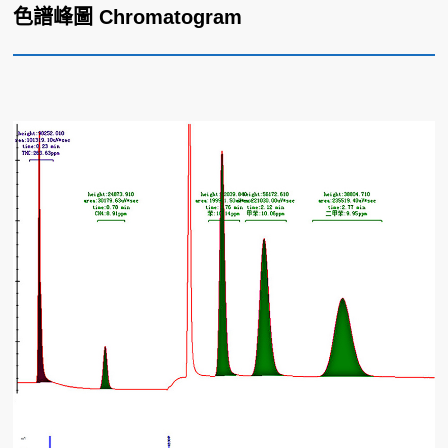
色譜峰圖 Chromatogram