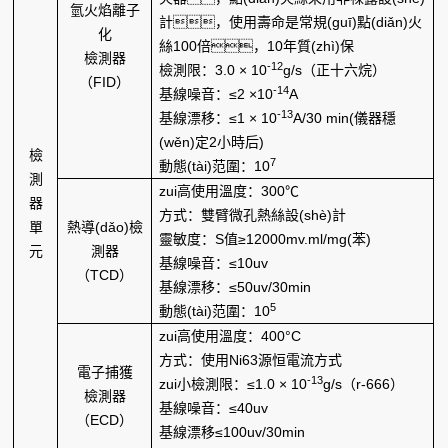
氫火焰離子
計，使用壽命是常規(guī)點(diǎn)火
化
絲100倍，10年質(zhì)保
檢測器
-12
檢測限：3.0 × 10
g/s（正十六烷）
（FID）
-14
基線噪音：≤2 ×10
A
-13
基線漂移：≤1 × 10
A/30 min(儀器穩
(wěn)定2小時后)
檢
7
動態(tài)范圍：10
測
zui高使用溫度：300℃
器
方式：雙臂微孔熱絲設(shè)計
單
熱導(dǎo)檢
靈敏度：S值≥12000mv.ml/mg(苯)
元
測器
基線噪音：≤10uv
（TCD）
基線漂移：≤50uv/30min
5
動態(tài)范圍：10
zui高使用溫度：400°C
方式：使用Ni63源恒電流方式
電子捕獲
-13
zui小檢測限：≤1.0 × 10
g/s（r-666）
檢測器
基線噪音：≤40uv
（ECD）
基線漂移≤100uv/30min